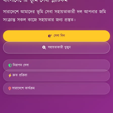
বাংলাদেশের ভূমি সেবা প্ল্যাটফর্ম
সারাদেশে আমাদের ভূমি সেবা সহায়তাকারী দল আপনার জমি
সংক্রান্ত সকল কাজে সহায়তার জন্য প্রস্তুত।
সেবা নিন
সহায়তাকারী খুজুন
নিরাপদ সেবা
দ্রুত প্রক্রিয়া
সারাদেশে কার্যক্রম