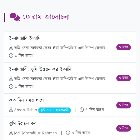
ফোরাম আলোচনা
ই-নামজারি ইত্যাদি
০ উত্তর
ভূমি সেবা সহায়তা কেন্দ্র ইমা কম্পিউটার এন্ড ষ্ট্যাম্প ভেন্ডার
|
৩ দিন আগে
ই-নামজারী, ভূমি উন্নয়ন কর ইত্যাদি
০ উত্তর
ভূমি সেবা সহায়তা কেন্দ্র ইমা কম্পিউটার এন্ড ষ্ট্যাম্প ভেন্ডার
|
৩ দিন আগে
কত দিন সময় লাগে
০ উত্তর
Ahsan Habib
|
৭ দিন আগে
ভূমি সেবা সহায়তাকারী
ভূমি উন্নয়ন কর
০ উত্তর
Md. Mostafijur Rahman
|
৯ দিন আগে