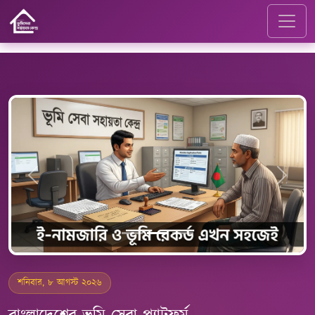
Previous
Next
শনিবার, ৮ আগস্ট ২০২৬