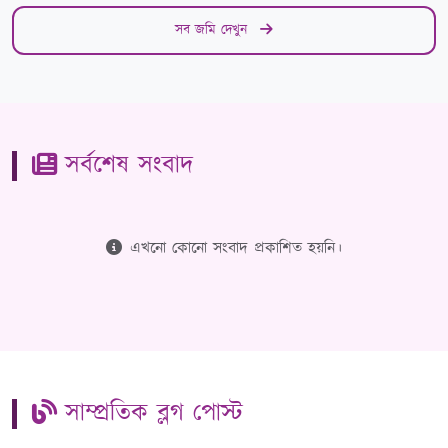
সব জমি দেখুন
সর্বশেষ সংবাদ
এখনো কোনো সংবাদ প্রকাশিত হয়নি।
সাম্প্রতিক ব্লগ পোস্ট