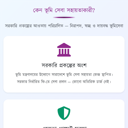
কেন ভূমি সেবা সহায়তাকারী?
সরকারি প্রকল্পের আওতায় পরিচালিত — নিরাপদ, স্বচ্ছ ও দায়বদ্ধ ভূমিসেবা
সরকারি প্রকল্পের অংশ
ভূমি মন্ত্রণালয়ের উদ্যোগে সারাদেশে ভূমি সেবা সহায়তা কেন্দ্র স্থাপিত।
সরকার নির্ধারিত ফি-তে সেবা প্রদান — কোনো অতিরিক্ত চার্জ নেই।